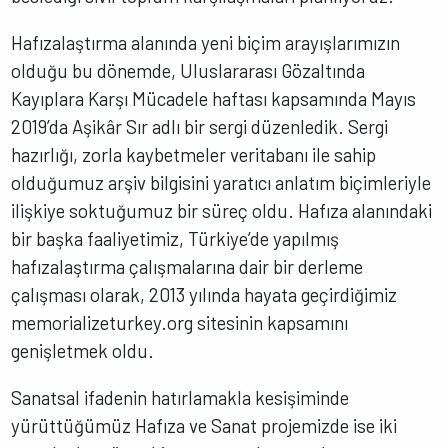
Hafızalaştırma alanında yeni biçim arayışlarımızın
olduğu bu dönemde, Uluslararası Gözaltında
Kayıplara Karşı Mücadele haftası kapsamında Mayıs
2019’da Aşikâr Sır adlı bir sergi düzenledik. Sergi
hazırlığı, zorla kaybetmeler veritabanı ile sahip
olduğumuz arşiv bilgisini yaratıcı anlatım biçimleriyle
ilişkiye soktuğumuz bir süreç oldu. Hafıza alanındaki
bir başka faaliyetimiz, Türkiye’de yapılmış
hafızalaştırma çalışmalarına dair bir derleme
çalışması olarak, 2013 yılında hayata geçirdiğimiz
memorializeturkey.org sitesinin kapsamını
genişletmek oldu.
Sanatsal ifadenin hatırlamakla kesişiminde
yürüttüğümüz Hafıza ve Sanat projemizde ise iki