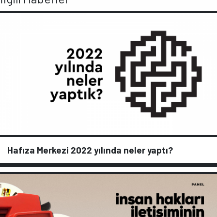
Hafıza Merkezi 2022 yılında neler yaptı?