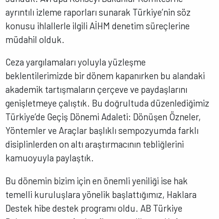
ayrıntılı izleme raporları sunarak Türkiye’nin söz
konusu ihlallerle ilgili AİHM denetim süreçlerine
müdahil olduk.
Ceza yargılamaları yoluyla yüzleşme
beklentilerimizde bir dönem kapanırken bu alandaki
akademik tartışmaların çerçeve ve paydaşlarını
genişletmeye çalıştık. Bu doğrultuda düzenlediğimiz
Türkiye’de Geçiş Dönemi Adaleti: Dönüşen Özneler,
Yöntemler ve Araçlar başlıklı sempozyumda farklı
disiplinlerden on altı araştırmacının tebliğlerini
kamuoyuyla paylaştık.
Bu dönemin bizim için en önemli yeniliği ise hak
temelli kuruluşlara yönelik başlattığımız, Haklara
Destek hibe destek programı oldu. AB Türkiye