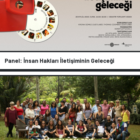
Panel: İnsan Hakları İletişiminin Geleceği