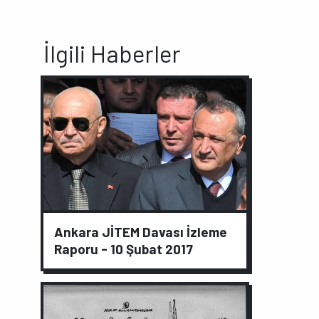
İlgili Haberler
Ankara JİTEM Davası İzleme
Raporu - 10 Şubat 2017