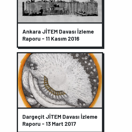
Ankara JİTEM Davası İzleme
Raporu - 11 Kasım 2016
Dargeçit JİTEM Davası İzleme
Raporu - 13 Mart 2017