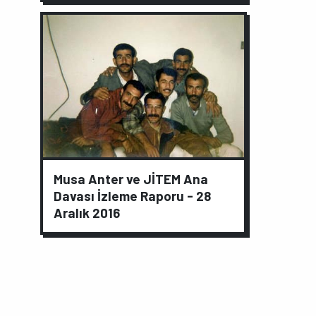
Musa Anter ve JİTEM Ana
Davası İzleme Raporu - 28
Aralık 2016