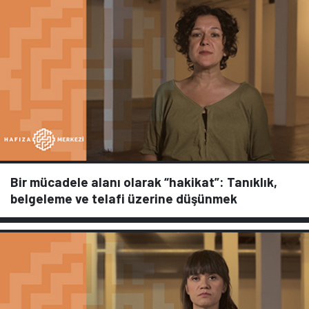
Bir mücadele alanı olarak “hakikat”: Tanıklık,
belgeleme ve telafi üzerine düşünmek