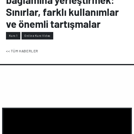
Sınırlar, farklı kullanımlar
ve önemli tartışmalar
Kurs 1
Online Kurs Video
<< TÜM HABERLER