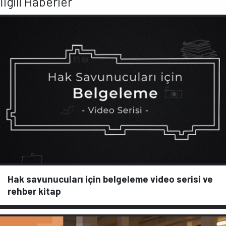
İlgili Haberler
Hak savunucuları için belgeleme video serisi ve
rehber kitap