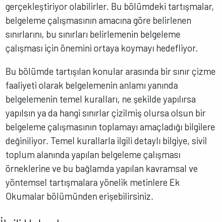
gerçekleştiriyor olabilirler. Bu bölümdeki tartışmalar,
belgeleme çalışmasının amacına göre belirlenen
sınırlarını, bu sınırları belirlemenin belgeleme
çalışması için önemini ortaya koymayı hedefliyor.
Bu bölümde tartışılan konular arasında bir sınır çizme
faaliyeti olarak belgelemenin anlamı yanında
belgelemenin temel kuralları, ne şekilde yapılırsa
yapılsın ya da hangi sınırlar çizilmiş olursa olsun bir
belgeleme çalışmasının toplamayı amaçladığı bilgilere
değiniliyor. Temel kurallarla ilgili detaylı bilgiye, sivil
toplum alanında yapılan belgeleme çalışması
örneklerine ve bu bağlamda yapılan kavramsal ve
yöntemsel tartışmalara yönelik metinlere Ek
Okumalar bölümünden erişebilirsiniz.