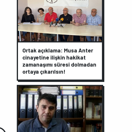
Ortak açıklama: Musa Anter
cinayetine ilişkin hakikat
zamanaşımı süresi dolmadan
ortaya çıkarılsın!