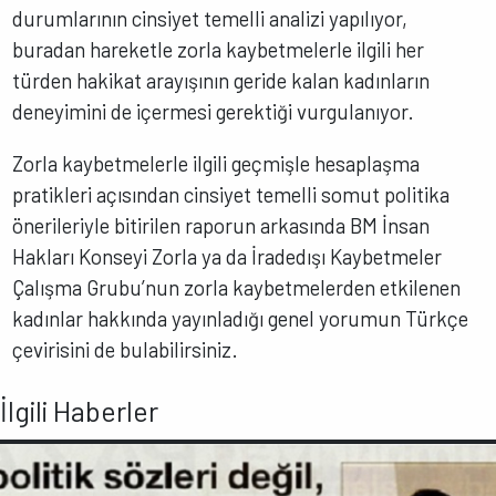
durumlarının cinsiyet temelli analizi yapılıyor,
buradan hareketle zorla kaybetmelerle ilgili her
türden hakikat arayışının geride kalan kadınların
deneyimini de içermesi gerektiği vurgulanıyor.
Zorla kaybetmelerle ilgili geçmişle hesaplaşma
pratikleri açısından cinsiyet temelli somut politika
önerileriyle bitirilen raporun arkasında BM İnsan
Hakları Konseyi Zorla ya da İradedışı Kaybetmeler
Çalışma Grubu’nun zorla kaybetmelerden etkilenen
kadınlar hakkında yayınladığı genel yorumun Türkçe
çevirisini de bulabilirsiniz.
İlgili Haberler