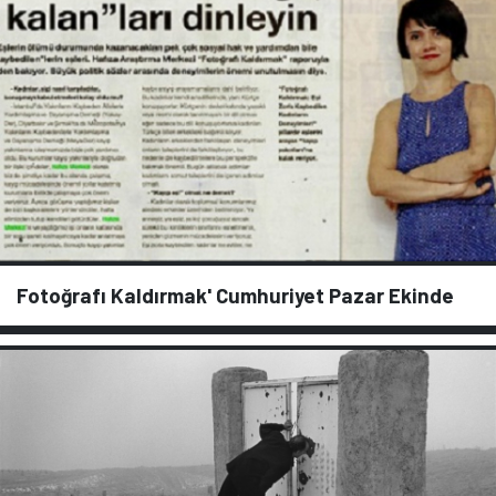
Fotoğrafı Kaldırmak' Cumhuriyet Pazar Ekinde