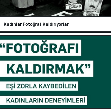
Kadınlar Fotoğraf Kaldırıyorlar