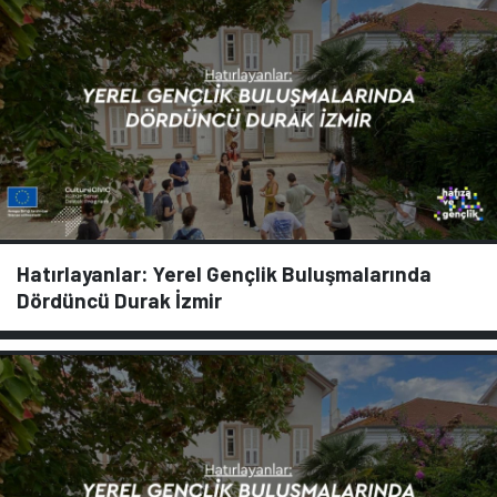
Hatırlayanlar: Yerel Gençlik Buluşmalarında
Dördüncü Durak İzmir