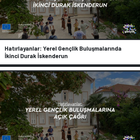
Hatırlayanlar: Yerel Gençlik Buluşmalarında
İkinci Durak İskenderun