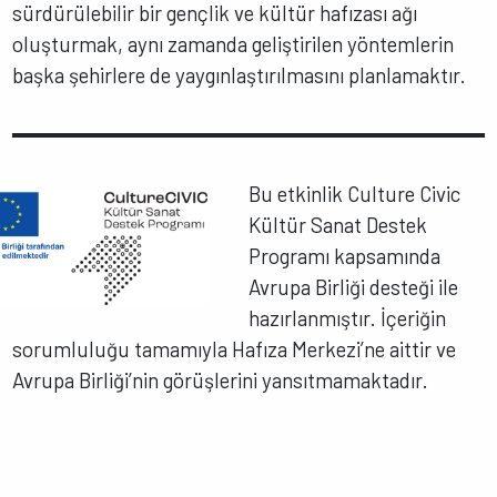
sürdürülebilir bir gençlik ve kültür hafızası ağı
oluşturmak, aynı zamanda geliştirilen yöntemlerin
başka şehirlere de yaygınlaştırılmasını planlamaktır.
Bu etkinlik Culture Civic
Kültür Sanat Destek
Programı kapsamında
Avrupa Birliği desteği ile
hazırlanmıştır. İçeriğin
sorumluluğu tamamıyla Hafıza Merkezi’ne aittir ve
Avrupa Birliği’nin görüşlerini yansıtmamaktadır.