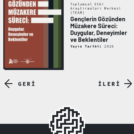
Toplumsal Etki
Araştırmaları Merkezi
(TEAM)
Gençlerin Gözünden
Müzakere Süreci:
Duygular, Deneyimler
ve Beklentiler
Yayın Tarihi:
2026
GERİ
İLERİ