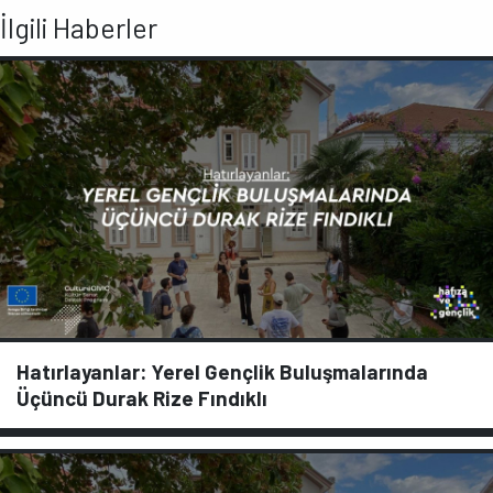
İlgili Haberler
Hatırlayanlar: Yerel Gençlik Buluşmalarında
Üçüncü Durak Rize Fındıklı