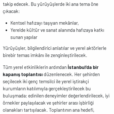
takip edecek. Bu yürüyüşlerde iki ana tema öne
çıkacak:
Kentsel hafızayı taşıyan mekânlar,
Yerelde kültür ve sanat alanında hafızaya katkı
sunan yapılar
Yürüyüşler, bilgilendirici anlatılar ve yerel aktörlerle
birebir temas imkânı ile zenginleştirilecek.
Tüm yerel etkinliklerin ardından
İstanbul’da bir
kapanış toplantısı
düzenlenecek. Her şehirden
seçilecek iki genç temsilci ile yerel iştirakçi
kurumların katılımıyla gerçekleştirilecek bu
buluşmada; edinilen deneyimler değerlendirilecek, iyi
örnekler paylaşılacak ve şehirler arası işbirliği
olanakları tartışılacak. Toplantının ana hedefi,