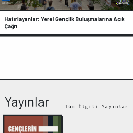
Hatırlayanlar: Yerel Gençlik Buluşmalarına Açık
Çağrı
Yayınlar
Tüm İlgili Yayınlar