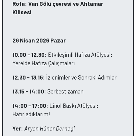
Rota: Van Gölü çevresi ve Ahtamar
Kilisesi
26 Nisan 2026 Pazar
10.00 - 12.30:
Etkileşimli Hafıza Atölyesi:
Yerelde Hafıza Çalışmaları
12.30 - 13.15:
İzlenimler ve Sonraki Adımlar
13.15 - 14:00:
Serbest zaman
14:00 - 17:00:
Linol Baskı Atölyesi:
Hatırladıklarım!
Yer:
Aryen Hûner Derneği