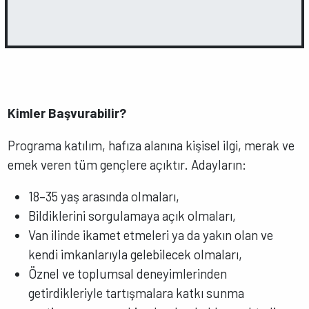
Kimler Başvurabilir?
Programa katılım, hafıza alanına kişisel ilgi, merak ve
emek veren tüm gençlere açıktır. Adayların:
18–35 yaş arasında olmaları,
Bildiklerini sorgulamaya açık olmaları,
Van ilinde ikamet etmeleri ya da yakın olan ve
kendi imkanlarıyla gelebilecek olmaları,
Öznel ve toplumsal deneyimlerinden
getirdikleriyle tartışmalara katkı sunma