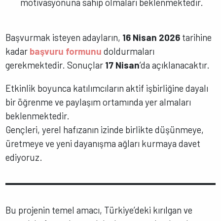
motivasyonuna sahip olmaları beklenmektedir.
Başvurmak isteyen adayların,
16 Nisan 2026
tarihine
kadar
başvuru formunu
doldurmaları
gerekmektedir. Sonuçlar
17 Nisan
’da açıklanacaktır.
Etkinlik boyunca katılımcıların aktif işbirliğine dayalı
bir öğrenme ve paylaşım ortamında yer almaları
beklenmektedir.
Gençleri, yerel hafızanın izinde birlikte düşünmeye,
üretmeye ve yeni dayanışma ağları kurmaya davet
ediyoruz.
Bu projenin temel amacı, Türkiye’deki kırılgan ve