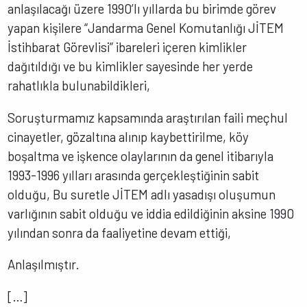
anlaşılacağı üzere 1990’lı yıllarda bu birimde görev
yapan kişilere “Jandarma Genel Komutanlığı JİTEM
İstihbarat Görevlisi” ibareleri içeren kimlikler
dağıtıldığı ve bu kimlikler sayesinde her yerde
rahatlıkla bulunabildikleri,
Soruşturmamız kapsamında araştırılan faili meçhul
cinayetler, gözaltına alınıp kaybettirilme, köy
boşaltma ve işkence olaylarının da genel itibarıyla
1993-1996 yılları arasında gerçekleştiğinin sabit
olduğu, Bu suretle JİTEM adlı yasadışı oluşumun
varlığının sabit olduğu ve iddia edildiğinin aksine 1990
yılından sonra da faaliyetine devam ettiği,
Anlaşılmıştır.
[…]