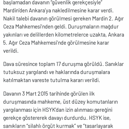
başlamadan davanın “güvenlik gerekçesiyle”
Mardin’den Ankara’ya nakledilmesine karar verdi.
Nakil talebi davanın görülmesi gereken Mardin 2. Ağır
Ceza Mahkemesi’nden geldi. Duruşmaların mağdur
yakınları ve delillerden kilometrelerce uzakta, Ankara
5. Ağır Ceza Mahkemesi’nde görülmesine karar
verildi.
Dava süresince toplam 17 duruşma görüldü. Sanıklar
tutuksuz yargılandı ve haklarında duruşmalara
katılmaktan vareste tutulma kararı verildi.
Davanın 3 Mart 2015 tarihinde görülen ilk
duruşmasında mahkeme, üst düzey komutanların
yargılanması için HSYK’dan izin alınması gereğini
gerekçe göstererek davayı durdurdu. HSYK ise,
sanıkların “silahlı örgüt kurmak” ve “tasarlayarak