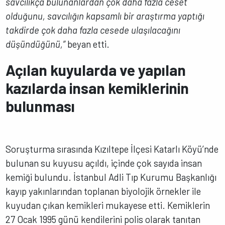
savcılıkça bulunanlardan çok daha fazla ceset
olduğunu, savcılığın kapsamlı bir araştırma yaptığı
takdirde çok daha fazla cesede ulaşılacağını
düşündüğünü,”
beyan etti.
Açılan kuyularda ve yapılan
kazılarda insan kemiklerinin
bulunması
Soruşturma sırasında Kızıltepe İlçesi Katarlı Köyü’nde
bulunan su kuyusu açıldı, içinde çok sayıda insan
kemiği bulundu. İstanbul Adli Tıp Kurumu Başkanlığı
kayıp yakınlarından toplanan biyolojik örnekler ile
kuyudan çıkan kemikleri mukayese etti. Kemiklerin
27 Ocak 1995 günü kendilerini polis olarak tanıtan