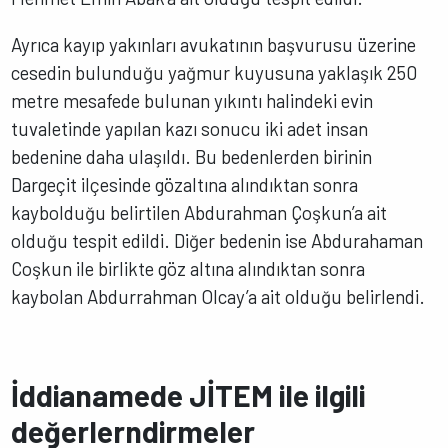
Ayrıca kayıp yakınları avukatının başvurusu üzerine
cesedin bulunduğu yağmur kuyusuna yaklaşık 250
metre mesafede bulunan yıkıntı halindeki evin
tuvaletinde yapılan kazı sonucu iki adet insan
bedenine daha ulaşıldı. Bu bedenlerden birinin
Dargeçit ilçesinde gözaltına alındıktan sonra
kaybolduğu belirtilen Abdurahman Çoşkun’a ait
olduğu tespit edildi. Diğer bedenin ise Abdurahaman
Coşkun ile birlikte göz altına alındıktan sonra
kaybolan Abdurrahman Olcay’a ait olduğu belirlendi.
İddianamede JİTEM ile ilgili
değerlerndirmeler