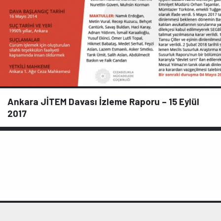
Ankara JİTEM Davası İzleme Raporu – 15 Eylül
2017