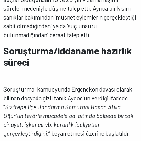
süreleri nedeniyle düşme talep etti. Ayrıca bir kısım
sanıklar bakımından ‘müsnet eylemlerin gerçekleştiği
sabit olmadığından’ ya da ‘suç unsuru
bulunmadığından’ beraat talep etti.
Soruşturma/iddaname hazırlık
süreci
Soruşturma, kamuoyunda Ergenekon davası olarak
bilinen dosyada gizli tanık Aydos’un verdiği ifadede
“
Kızıltepe İlçe Jandarma Komutanı Hasan Atilla
Uğur’un terörle mücadele adı altında bölgede birçok
cinayet, işkence vb. karanlık faaliyetler
gerçekleştirdiğini,
” beyan etmesi üzerine başlatıldı.