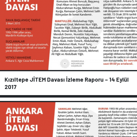
Kızıltepe JİTEM Davası İzleme Raporu – 14 Eylül
2017