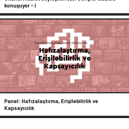
konuşuyor - I
Panel: Hafızalaştırma, Erişilebilirlik ve
Kapsayıcılık