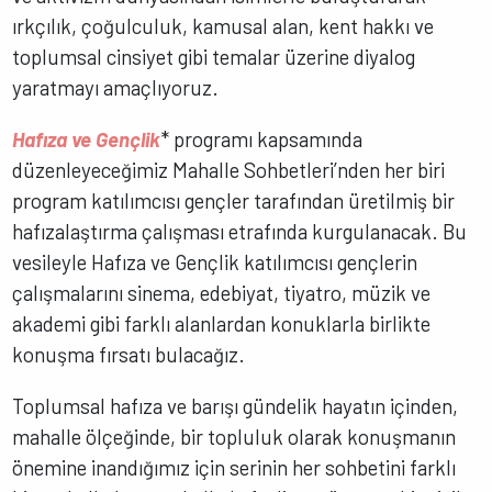
ırkçılık, çoğulculuk, kamusal alan, kent hakkı ve
toplumsal cinsiyet gibi temalar üzerine diyalog
yaratmayı amaçlıyoruz.
Hafıza ve Gençlik
* programı kapsamında
düzenleyeceğimiz Mahalle Sohbetleri’nden her biri
program katılımcısı gençler tarafından üretilmiş bir
hafızalaştırma çalışması etrafında kurgulanacak. Bu
vesileyle Hafıza ve Gençlik katılımcısı gençlerin
çalışmalarını sinema, edebiyat, tiyatro, müzik ve
akademi gibi farklı alanlardan konuklarla birlikte
konuşma fırsatı bulacağız.
Toplumsal hafıza ve barışı gündelik hayatın içinden,
mahalle ölçeğinde, bir topluluk olarak konuşmanın
önemine inandığımız için serinin her sohbetini farklı