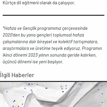
Kürtçe dil eğitmeni olarak da çalışıyor.
*Hafıza ve Gençlik programımız çerçevesinde
2020’den bu yana gençleri toplumsal hafıza
çalışmalarına dair bireysel ve kolektif tartışmalara,
araştırmalara ve üretime teşvik ediyoruz. Programın
ikinci dönemi 2023 yılının sonunda geride kalırken,
üçüncü dönemi ise yeni başlıyor.
İlgili Haberler