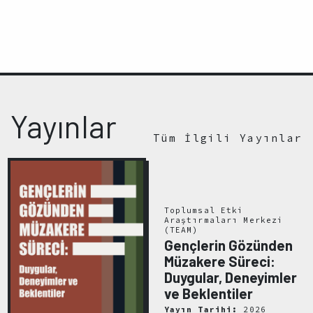
Yayınlar
Tüm İlgili Yayınlar
Toplumsal Etki
Araştırmaları Merkezi
(TEAM)
Gençlerin Gözünden
Müzakere Süreci:
Duygular, Deneyimler
ve Beklentiler
Yayın Tarihi:
2026