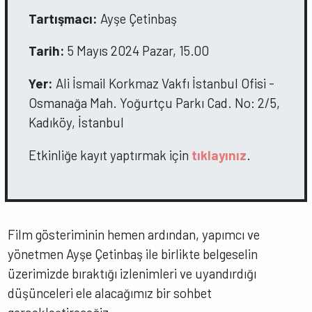
Tartışmacı:
Ayşe Çetinbaş
Tarih:
5 Mayıs 2024 Pazar, 15.00
Yer:
Ali İsmail Korkmaz Vakfı İstanbul Ofisi -
Osmanağa Mah. Yoğurtçu Parkı Cad. No: 2/5,
Kadıköy, İstanbul
Etkinliğe kayıt yaptırmak için
tıklayınız
.
Film gösteriminin hemen ardından, yapımcı ve
yönetmen Ayşe Çetinbaş ile birlikte belgeselin
üzerimizde bıraktığı izlenimleri ve uyandırdığı
düşünceleri ele alacağımız bir sohbet