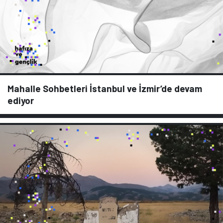
Mahalle Sohbetleri İstanbul ve İzmir’de devam
ediyor