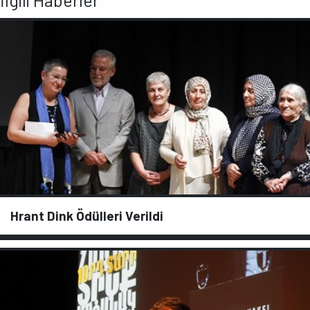
Hrant Dink Ödülleri Verildi