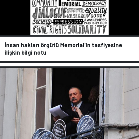
İnsan hakları örgütü Memorial’in tasfiyesine
ilişkin bilgi notu