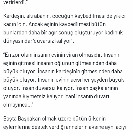
verirlerdi.”
Kardeşin, akrabanın, çocuğun kaybedilmesi de yıkıcı
kadın için. Ancak eşinin kaybedilmesi bütün
bunlardan daha bir ağır sonuç oluşturuyor kadınlık
dünyasında; ‘duvarsız kalıyor’.
“En zor olanı insanın evinin viran olmasıdır. İnsanın
eşinin gitmesi insanın oğlunun gitmesinden daha
büyük oluyor. İnsanın kardeşinin gitmesinden daha
büyük oluyor. İnsanın evinin acısı her şeyden büyük
oluyor. İnsan duvarsız kalıyor. İnsan başkalarının
yanında kıymetsiz kalıyor. Yani insanın duvarı
olmayınca…”
Başta Başbakan olmak üzere bütün ülkenin
eylemlerine destek verdiği annelerin aksine aynı acıyı