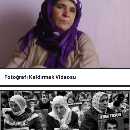
Fotoğrafı Kaldırmak Videosu