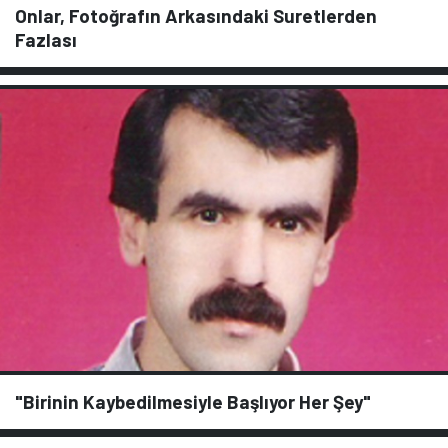
Onlar, Fotoğrafın Arkasındaki Suretlerden
Fazlası
"Birinin Kaybedilmesiyle Başlıyor Her Şey"