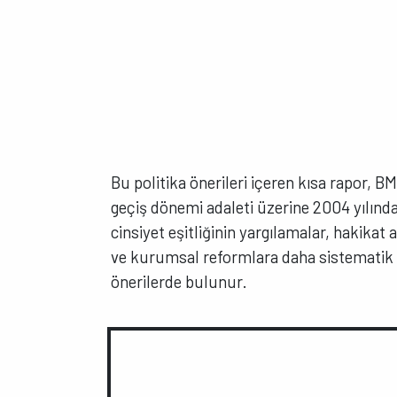
Bu politika önerileri içeren kısa rapor,
geçiş dönemi adaleti üzerine 2004 yılınd
cinsiyet eşitliğinin yargılamalar, hakikat
ve kurumsal reformlara daha sistematik ol
önerilerde bulunur.