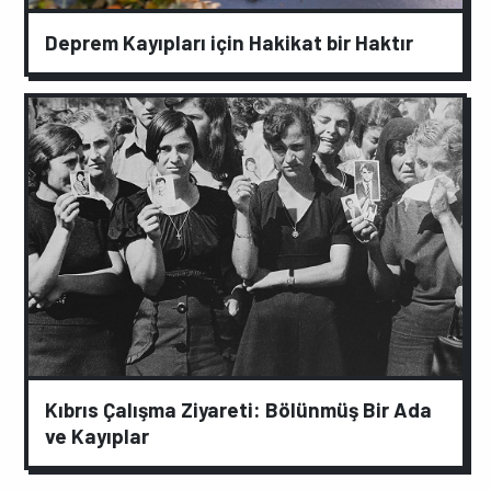
Deprem Kayıpları için Hakikat bir Haktır
Kıbrıs Çalışma Ziyareti: Bölünmüş Bir Ada
ve Kayıplar