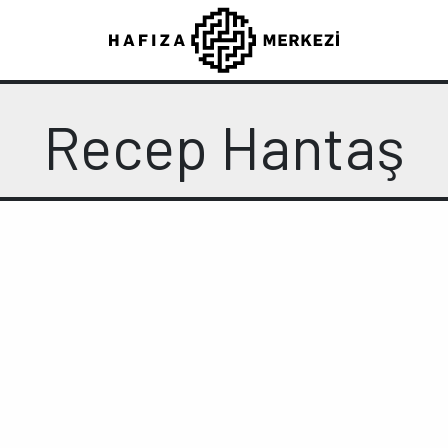
Recep Hantaş