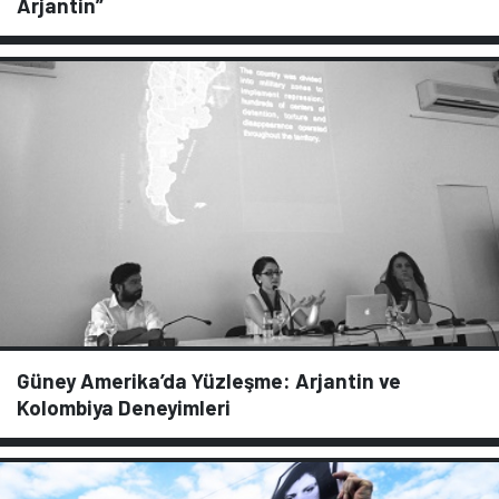
Arjantin”
Güney Amerika’da Yüzleşme: Arjantin ve
Kolombiya Deneyimleri