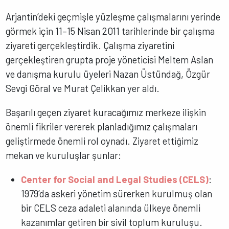
Arjantin’deki geçmişle yüzleşme çalışmalarını yerinde
görmek için 11–15 Nisan 2011 tarihlerinde bir çalışma
ziyareti gerçekleştirdik. Çalışma ziyaretini
gerçekleştiren grupta proje yöneticisi Meltem Aslan
ve danışma kurulu üyeleri Nazan Üstündağ, Özgür
Sevgi Göral ve Murat Çelikkan yer aldı.
Başarılı geçen ziyaret kuracağımız merkeze ilişkin
önemli fikriler vererek planladığımız çalışmaları
geliştirmede önemli rol oynadı. Ziyaret ettiğimiz
mekan ve kuruluşlar şunlar:
Center for Social and Legal Studies (CELS)
:
1979’da askeri yönetim sürerken kurulmuş olan
bir CELS ceza adaleti alanında ülkeye önemli
kazanımlar getiren bir sivil toplum kuruluşu.