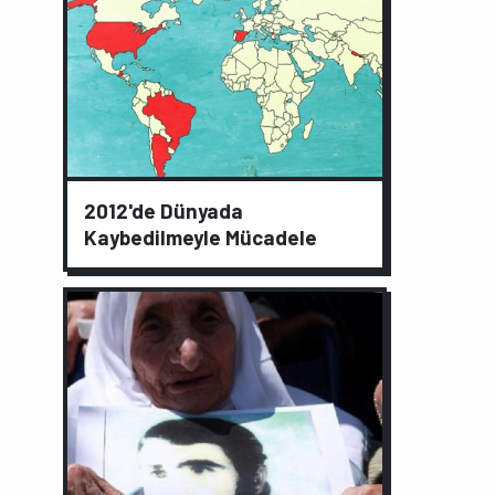
2012'de Dünyada
Kaybedilmeyle Mücadele