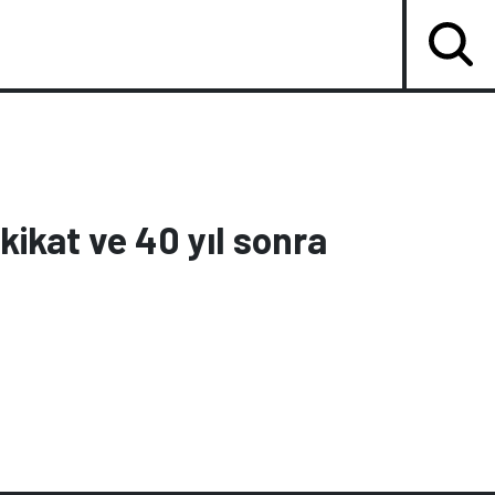
ikat ve 40 yıl sonra