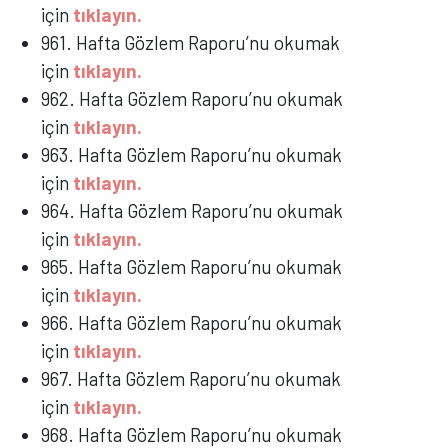
için
tıklayın.
961. Hafta Gözlem Raporu’nu okumak
için
tıklayın.
962. Hafta Gözlem Raporu’nu okumak
için
tıklayın.
963. Hafta Gözlem Raporu’nu okumak
için
tıklayın.
964. Hafta Gözlem Raporu’nu okumak
için
tıklayın.
965. Hafta Gözlem Raporu’nu okumak
için
tıklayın.
966. Hafta Gözlem Raporu’nu okumak
için
tıklayın.
967. Hafta Gözlem Raporu’nu okumak
için
tıklayın.
968. Hafta Gözlem Raporu’nu okumak