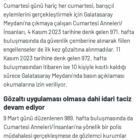
Cumartesi günü hariç her cumartesi, barışçıl
eylemlerini gerçekleştirmek için Galatasaray
Meydanı’na çıkmaya çalışan Cumartesi Anneleri/
İnsanları, 4 Kasım 2023 tarihine denk gelen 971. hafta
buluşmasında da güvenlik çemberine alınarak fiilen
engellenseler de ilk kez gözaltına alınmadılar. 11
Kasım 2023 tarihine denk gelen 972. hafta
buluşmasından itibaren ise 10 kişiyle kısıtlı kaldığı
sürece Galatasaray Meydanı’nda basın açıklaması
okumalarına izin veriliyor.
Gözaltı uygulaması olmasa dahi idari taciz
devam ediyor
9 Mart günü düzenlenen 989. hafta buluşmasında da
Cumartesi Anneleri/İnsanları’na yönelik bir polis
müdahalesi gerçekleşmese de gözlemci kurumlar