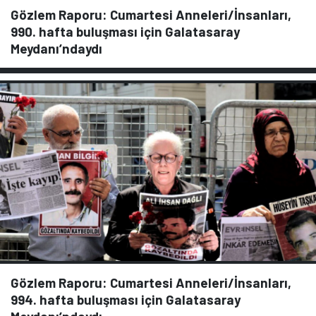
Gözlem Raporu: Cumartesi Anneleri/İnsanları,
990. hafta buluşması için Galatasaray
Meydanı’ndaydı
Gözlem Raporu: Cumartesi Anneleri/İnsanları,
994. hafta buluşması için Galatasaray