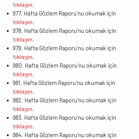
tıklayın.
977. Hafta Gözlem Raporu’nu okumak için
tıklayın.
978. Hafta Gözlem Raporu’nu okumak için
tıklayın.
979. Hafta Gözlem Raporu’nu okumak için
tıklayın.
980. Hafta Gözlem Raporu’nu okumak için
tıklayın.
981. Hafta Gözlem Raporu’nu okumak için
tıklayın.
982. Hafta Gözlem Raporu’nu okumak için
tıklayın.
983. Hafta Gözlem Raporu’nu okumak için
tıklayın.
984. Hafta Gözlem Raporu’nu okumak için