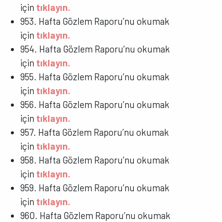
için
tıklayın.
953. Hafta Gözlem Raporu’nu okumak
için
tıklayın.
954. Hafta Gözlem Raporu’nu okumak
için
tıklayın.
955. Hafta Gözlem Raporu’nu okumak
için
tıklayın.
956. Hafta Gözlem Raporu’nu okumak
için
tıklayın.
957. Hafta Gözlem Raporu’nu okumak
için
tıklayın.
958. Hafta Gözlem Raporu’nu okumak
için
tıklayın.
959. Hafta Gözlem Raporu’nu okumak
için
tıklayın.
960. Hafta Gözlem Raporu’nu okumak