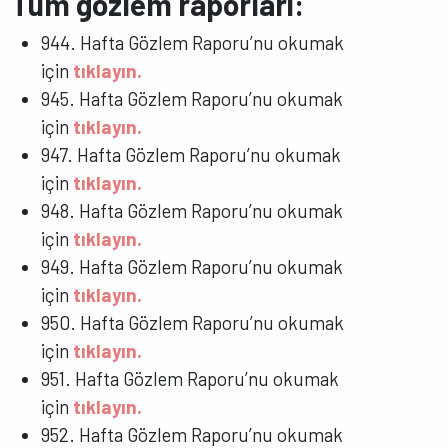
Tüm gözlem raporları:
944. Hafta Gözlem Raporu’nu okumak
için
tıklayın.
945. Hafta Gözlem Raporu’nu okumak
için
tıklayın.
947. Hafta Gözlem Raporu’nu okumak
için
tıklayın.
948. Hafta Gözlem Raporu’nu okumak
için
tıklayın.
949. Hafta Gözlem Raporu’nu okumak
için
tıklayın.
950. Hafta Gözlem Raporu’nu okumak
için
tıklayın.
951. Hafta Gözlem Raporu’nu okumak
için
tıklayın.
952. Hafta Gözlem Raporu’nu okumak