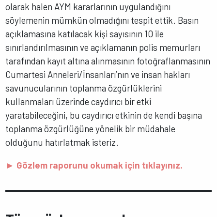
olarak halen AYM kararlarının uygulandığını
söylemenin mümkün olmadığını tespit ettik. Basın
açıklamasına katılacak kişi sayısının 10 ile
sınırlandırılmasının ve açıklamanın polis memurları
tarafından kayıt altına alınmasının fotoğraflanmasının
Cumartesi Anneleri/İnsanları’nın ve insan hakları
savunucularının toplanma özgürlüklerini
kullanmaları üzerinde caydırıcı bir etki
yaratabileceğini, bu caydırıcı etkinin de kendi başına
toplanma özgürlüğüne yönelik bir müdahale
olduğunu hatırlatmak isteriz.
► Gözlem raporunu okumak için tıklayınız.