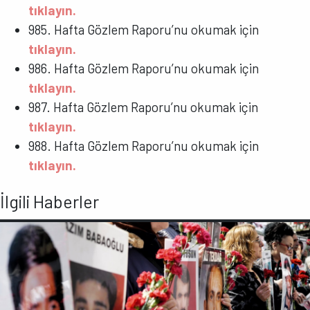
tıklayın.
985. Hafta Gözlem Raporu’nu okumak için
tıklayın.
986. Hafta Gözlem Raporu’nu okumak için
tıklayın.
987. Hafta Gözlem Raporu’nu okumak için
tıklayın.
988. Hafta Gözlem Raporu’nu okumak için
tıklayın.
İlgili Haberler