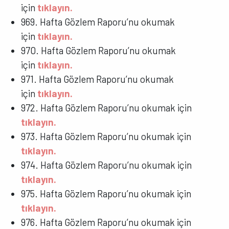
için
tıklayın.
969. Hafta Gözlem Raporu’nu okumak
için
tıklayın.
970. Hafta Gözlem Raporu’nu okumak
için
tıklayın.
971. Hafta Gözlem Raporu’nu okumak
için
tıklayın.
972. Hafta Gözlem Raporu’nu okumak için
tıklayın.
973. Hafta Gözlem Raporu’nu okumak için
tıklayın.
974. Hafta Gözlem Raporu’nu okumak için
tıklayın.
975. Hafta Gözlem Raporu’nu okumak için
tıklayın.
976. Hafta Gözlem Raporu’nu okumak için