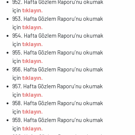
952. Hafta Gözlem Raporu’nu okumak
için
tıklayın.
953. Hafta Gözlem Raporu’nu okumak
için
tıklayın.
954. Hafta Gözlem Raporu’nu okumak
için
tıklayın.
955. Hafta Gözlem Raporu’nu okumak
için
tıklayın.
956. Hafta Gözlem Raporu’nu okumak
için
tıklayın.
957. Hafta Gözlem Raporu’nu okumak
için
tıklayın.
958. Hafta Gözlem Raporu’nu okumak
için
tıklayın.
959. Hafta Gözlem Raporu’nu okumak
için
tıklayın.