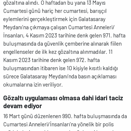
gözaltına alındı. O haftadan bu yana 13 Mayıs
Cumartesi günü hariç her cumartesi, barışçıl
eylemlerini gerçekleştirmek için Galatasaray
Meydanı’na çıkmaya çalışan Cumartesi Anneleri/
İnsanları, 4 Kasım 2023 tarihine denk gelen 971. hafta
buluşmasında da güvenlik çemberine alınarak fiilen
engellenseler de ilk kez gözaltına alınmadılar. 11
Kasım 2023 tarihine denk gelen 972. hafta
buluşmasından itibaren ise 10 kişiyle kısıtlı kaldığı
sürece Galatasaray Meydanı’nda basın açıklaması
okumalarına izin veriliyor.
Gözaltı uygulaması olmasa dahi idari taciz
devam ediyor
16 Mart günü düzenlenen 990. hafta buluşmasında da
Cumartesi Anneleri/İnsanları’na yönelik bir polis