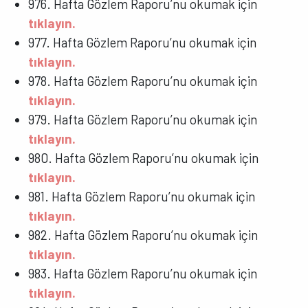
976. Hafta Gözlem Raporu’nu okumak için
tıklayın.
977. Hafta Gözlem Raporu’nu okumak için
tıklayın.
978. Hafta Gözlem Raporu’nu okumak için
tıklayın.
979. Hafta Gözlem Raporu’nu okumak için
tıklayın.
980. Hafta Gözlem Raporu’nu okumak için
tıklayın.
981. Hafta Gözlem Raporu’nu okumak için
tıklayın.
982. Hafta Gözlem Raporu’nu okumak için
tıklayın.
983. Hafta Gözlem Raporu’nu okumak için
tıklayın.