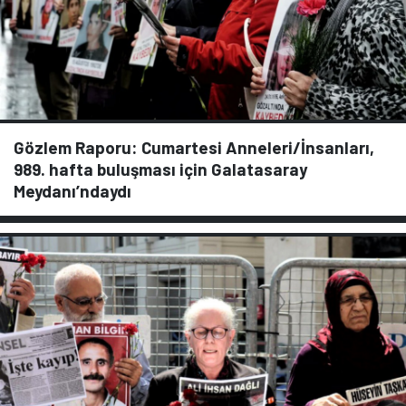
Gözlem Raporu: Cumartesi Anneleri/İnsanları,
989. hafta buluşması için Galatasaray
Meydanı’ndaydı