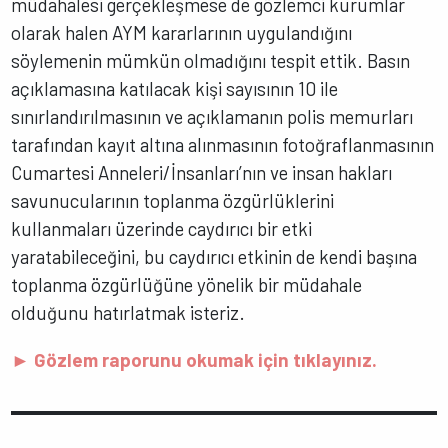
müdahalesi gerçekleşmese de gözlemci kurumlar
olarak halen AYM kararlarının uygulandığını
söylemenin mümkün olmadığını tespit ettik. Basın
açıklamasına katılacak kişi sayısının 10 ile
sınırlandırılmasının ve açıklamanın polis memurları
tarafından kayıt altına alınmasının fotoğraflanmasının
Cumartesi Anneleri/İnsanları’nın ve insan hakları
savunucularının toplanma özgürlüklerini
kullanmaları üzerinde caydırıcı bir etki
yaratabileceğini, bu caydırıcı etkinin de kendi başına
toplanma özgürlüğüne yönelik bir müdahale
olduğunu hatırlatmak isteriz.
► Gözlem raporunu okumak için tıklayınız.