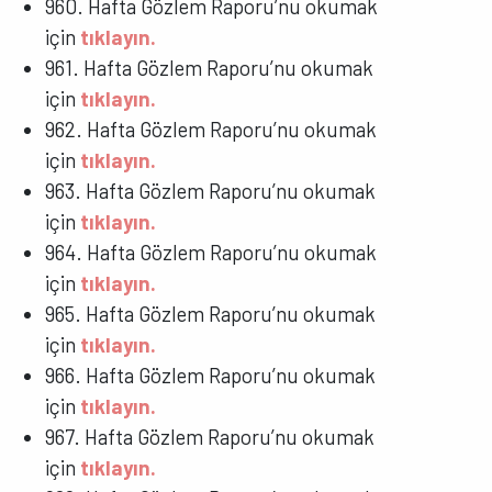
960. Hafta Gözlem Raporu’nu okumak
için
tıklayın.
961. Hafta Gözlem Raporu’nu okumak
için
tıklayın.
962. Hafta Gözlem Raporu’nu okumak
için
tıklayın.
963. Hafta Gözlem Raporu’nu okumak
için
tıklayın.
964. Hafta Gözlem Raporu’nu okumak
için
tıklayın.
965. Hafta Gözlem Raporu’nu okumak
için
tıklayın.
966. Hafta Gözlem Raporu’nu okumak
için
tıklayın.
967. Hafta Gözlem Raporu’nu okumak
için
tıklayın.