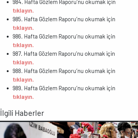
984. Hafta Gözlem Raporu’nu okumak için
tıklayın.
985. Hafta Gözlem Raporu’nu okumak için
tıklayın.
986. Hafta Gözlem Raporu’nu okumak için
tıklayın.
987. Hafta Gözlem Raporu’nu okumak için
tıklayın.
988. Hafta Gözlem Raporu’nu okumak için
tıklayın.
989. Hafta Gözlem Raporu’nu okumak için
tıklayın.
İlgili Haberler