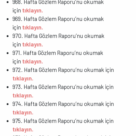
968. Hafta Gözlem Raporu’nu okumak
için
tıklayın.
969. Hafta Gözlem Raporu’nu okumak
için
tıklayın.
970. Hafta Gözlem Raporu’nu okumak
için
tıklayın.
971. Hafta Gözlem Raporu’nu okumak
için
tıklayın.
972. Hafta Gözlem Raporu’nu okumak için
tıklayın.
973. Hafta Gözlem Raporu’nu okumak için
tıklayın.
974. Hafta Gözlem Raporu’nu okumak için
tıklayın.
975. Hafta Gözlem Raporu’nu okumak için
tıklayın.