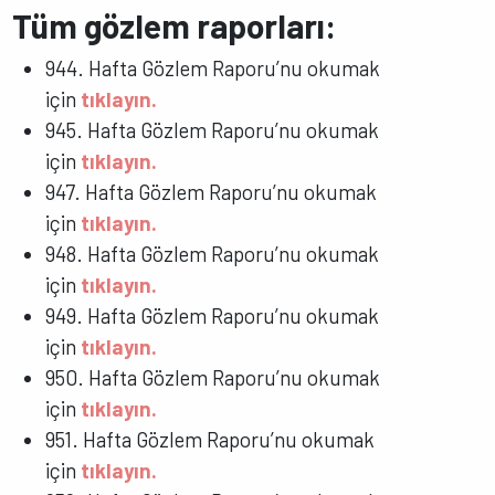
Tüm gözlem raporları:
944. Hafta Gözlem Raporu’nu okumak
için
tıklayın.
945. Hafta Gözlem Raporu’nu okumak
için
tıklayın.
947. Hafta Gözlem Raporu’nu okumak
için
tıklayın.
948. Hafta Gözlem Raporu’nu okumak
için
tıklayın.
949. Hafta Gözlem Raporu’nu okumak
için
tıklayın.
950. Hafta Gözlem Raporu’nu okumak
için
tıklayın.
951. Hafta Gözlem Raporu’nu okumak
için
tıklayın.