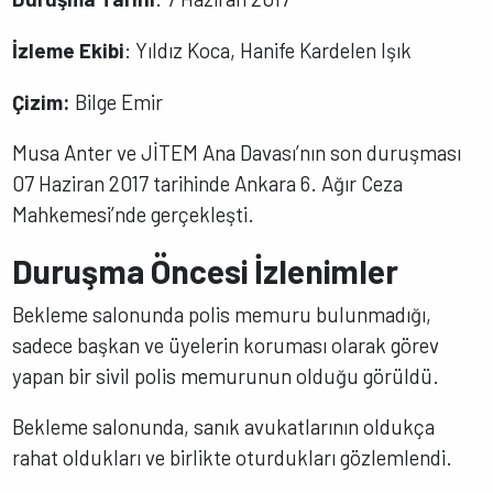
İzleme Ekibi
: Yıldız Koca, Hanife Kardelen Işık
Çizim:
Bilge Emir
Musa Anter ve JİTEM Ana Davası’nın son duruşması
07 Haziran 2017 tarihinde Ankara 6. Ağır Ceza
Mahkemesi’nde gerçekleşti.
Duruşma Öncesi İzlenimler
Bekleme salonunda polis memuru bulunmadığı,
sadece başkan ve üyelerin koruması olarak görev
yapan bir sivil polis memurunun olduğu görüldü.
Bekleme salonunda, sanık avukatlarının oldukça
rahat oldukları ve birlikte oturdukları gözlemlendi.