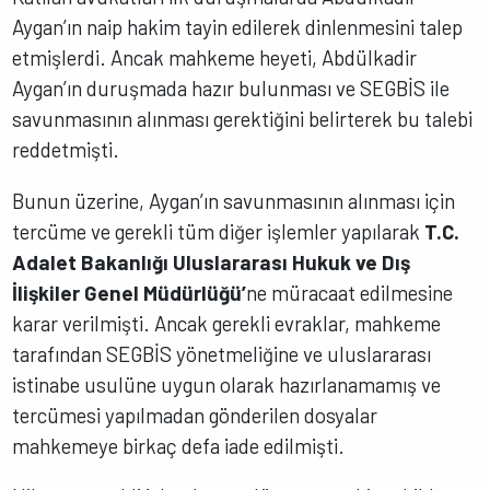
Aygan’ın naip hakim tayin edilerek dinlenmesini talep
etmişlerdi. Ancak mahkeme heyeti, Abdülkadir
Aygan’ın duruşmada hazır bulunması ve SEGBİS ile
savunmasının alınması gerektiğini belirterek bu talebi
reddetmişti.
Bunun üzerine, Aygan’ın savunmasının alınması için
tercüme ve gerekli tüm diğer işlemler yapılarak
T.C.
Adalet Bakanlığı Uluslararası Hukuk ve Dış
İlişkiler Genel Müdürlüğü’
ne müracaat edilmesine
karar verilmişti. Ancak gerekli evraklar, mahkeme
tarafından SEGBİS yönetmeliğine ve uluslararası
istinabe usulüne uygun olarak hazırlanamamış ve
tercümesi yapılmadan gönderilen dosyalar
mahkemeye birkaç defa iade edilmişti.