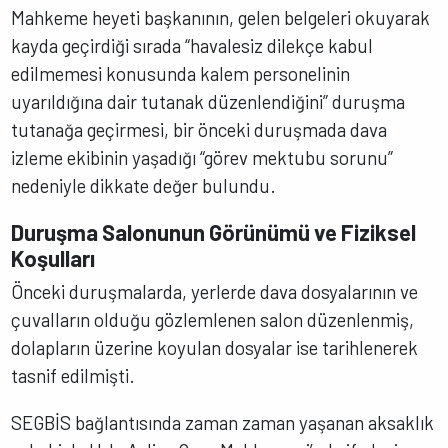
Mahkeme heyeti başkanının, gelen belgeleri okuyarak
kayda geçirdiği sırada “havalesiz dilekçe kabul
edilmemesi konusunda kalem personelinin
uyarıldığına dair tutanak düzenlendiğini” duruşma
tutanağa geçirmesi, bir önceki duruşmada dava
izleme ekibinin yaşadığı “görev mektubu sorunu”
nedeniyle dikkate değer bulundu.
Duruşma Salonunun Görünümü ve Fiziksel
Koşulları
Önceki duruşmalarda, yerlerde dava dosyalarının ve
çuvalların olduğu gözlemlenen salon düzenlenmiş,
dolapların üzerine koyulan dosyalar ise tarihlenerek
tasnif edilmişti.
SEGBİS bağlantısında zaman zaman yaşanan aksaklık