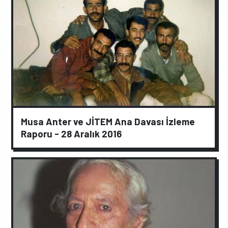
Musa Anter ve JİTEM Ana Davası İzleme
Raporu - 28 Aralık 2016