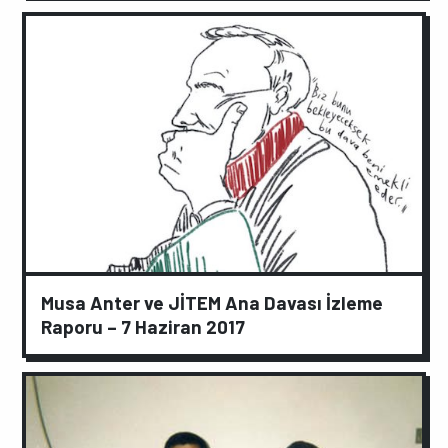
Musa Anter ve JİTEM Ana Davası İzleme
Raporu – 7 Haziran 2017