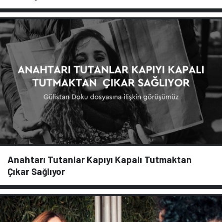
Anahtarı Tutanlar Kapıyı Kapalı Tutmaktan
Çıkar Sağlıyor