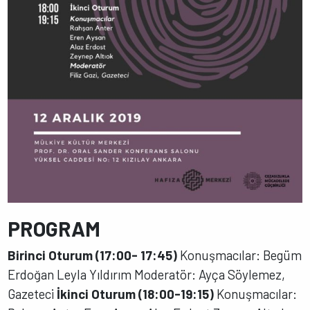
PROGRAM
Birinci Oturum (17:00- 17:45)
Konuşmacılar: Begüm
Erdoğan Leyla Yıldırım Moderatör: Ayça Söylemez,
Gazeteci
İkinci Oturum (18:00-19:15)
Konuşmacılar: