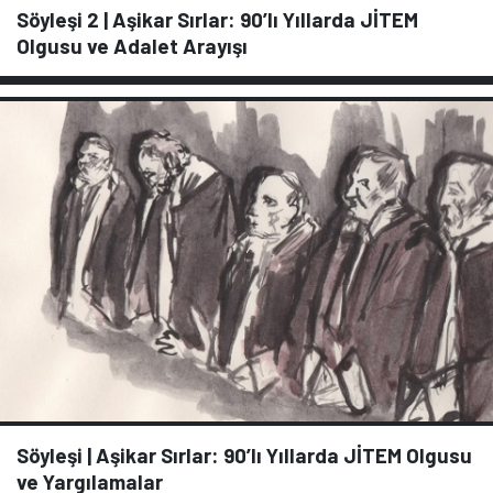
Söyleşi 2 | Aşikar Sırlar: 90’lı Yıllarda JİTEM
Olgusu ve Adalet Arayışı
Söyleşi | Aşikar Sırlar: 90’lı Yıllarda JİTEM Olgusu
ve Yargılamalar