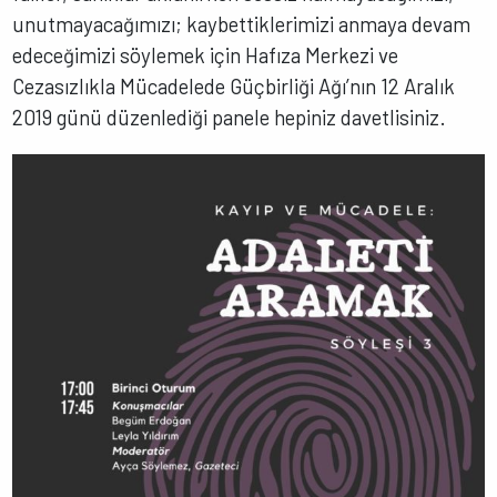
unutmayacağımızı; kaybettiklerimizi anmaya devam
edeceğimizi söylemek için Hafıza Merkezi ve
Cezasızlıkla Mücadelede Güçbirliği Ağı’nın 12 Aralık
2019 günü düzenlediği panele hepiniz davetlisiniz.