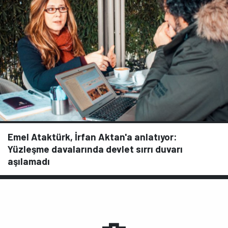
Emel Ataktürk, İrfan Aktan'a anlatıyor:
Yüzleşme davalarında devlet sırrı duvarı
aşılamadı