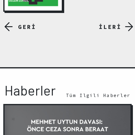
GERİ
İLERİ
Haberler
Tüm İlgili Haberler