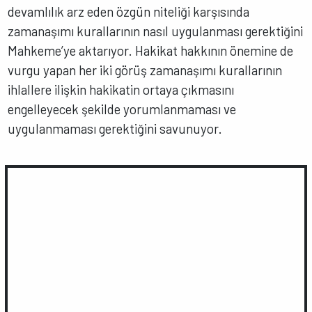
devamlılık arz eden özgün niteliği karşısında
zamanaşımı kurallarının nasıl uygulanması gerektiğini
Mahkeme’ye aktarıyor. Hakikat hakkının önemine de
vurgu yapan her iki görüş zamanaşımı kurallarının
ihlallere ilişkin hakikatin ortaya çıkmasını
engelleyecek şekilde yorumlanmaması ve
uygulanmaması gerektiğini savunuyor.