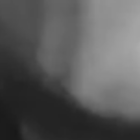
HAKLARI