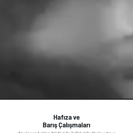
Hafıza ve
Barış Çalışmaları