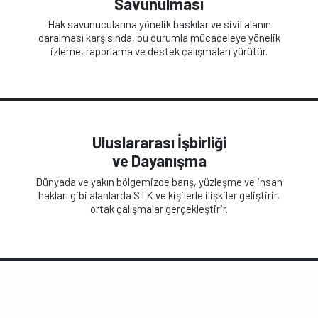
Savunulması
Hak savunucularına yönelik baskılar ve sivil alanın
daralması karşısında, bu durumla mücadeleye yönelik
izleme, raporlama ve destek çalışmaları yürütür.
Uluslararası İşbirliği
ve Dayanışma
Dünyada ve yakın bölgemizde barış, yüzleşme ve insan
hakları gibi alanlarda STK ve kişilerle ilişkiler geliştirir,
ortak çalışmalar gerçekleştirir.