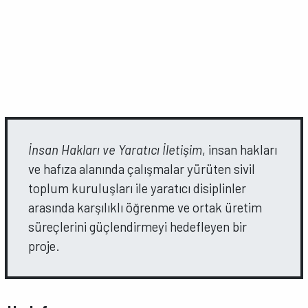
İnsan Hakları ve Yaratıcı İletişim
, insan hakları
ve hafıza alanında çalışmalar yürüten sivil
toplum kuruluşları ile yaratıcı disiplinler
arasında karşılıklı öğrenme ve ortak üretim
süreçlerini güçlendirmeyi hedefleyen bir
proje.