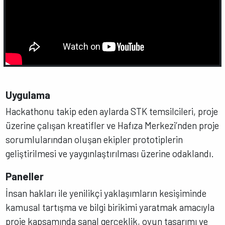
Uygulama
Hackathonu takip eden aylarda STK temsilcileri, proje
üzerine çalışan kreatifler ve Hafıza Merkezi’nden proje
sorumlularından oluşan ekipler prototiplerin
geliştirilmesi ve yaygınlaştırılması üzerine odaklandı.
Paneller
İnsan hakları ile yenilikçi yaklaşımların kesişiminde
kamusal tartışma ve bilgi birikimi yaratmak amacıyla
proje kapsamında sanal gerçeklik, oyun tasarımı ve