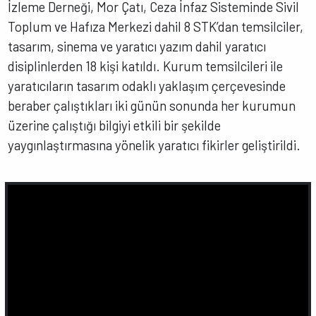
İzleme Derneği, Mor Çatı, Ceza İnfaz Sisteminde Sivil
Toplum ve Hafıza Merkezi dahil 8 STK’dan temsilciler,
tasarım, sinema ve yaratıcı yazım dahil yaratıcı
disiplinlerden 18 kişi katıldı. Kurum temsilcileri ile
yaratıcıların tasarım odaklı yaklaşım çerçevesinde
beraber çalıştıkları iki günün sonunda her kurumun
üzerine çalıştığı bilgiyi etkili bir şekilde
yaygınlaştırmasına yönelik yaratıcı fikirler geliştirildi.