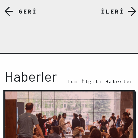
GERİ
İLERİ
Haberler
Tüm İlgili Haberler