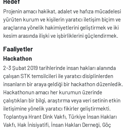
Hedef
Projenin amacı hakikat, adalet ve hafıza mücadelesi
yürüten kurum ve kişilerin yaratıcı iletişim biçim ve
araçlarına yönelik hakimiyetlerini geliştirmek ve iki
kesim arasında ilişki ve işbirliklerini güçlendirmek.
Faaliyetler
Hackathon
2-3 Şubat 2019 tarihlerinde insan hakları alanında
çalışan STK temsilcileri ile yaratıcı disiplinlerden
insanların bir araya geldiği bir hackathon düzenledik.
Hackathonun amacı her kurumun üzerinde
çalıştıkları bir bilgi, araştırma veya veri setinin etkin
iletişimine yönelik yaratıcı fikirler geliştirmekti.
Toplantıya Hrant Dink Vakfı, Türkiye İnsan Hakları
Vakfı, Hak İnisiyatifi, İnsan Hakları Derneği, Göç